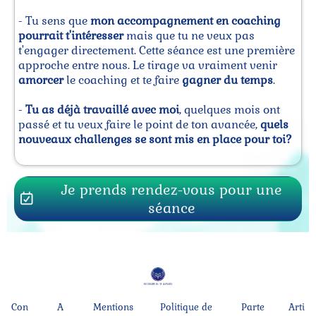
- Tu sens que
mon accompagnement en coaching
pourrait t'intéresser
mais que tu ne veux pas
t'engager directement. Cette séance est une première
approche entre nous. Le tirage va vraiment venir
amorcer
le coaching et te faire
gagner du temps
.
-
Tu as déjà travaillé avec moi
, quelques mois ont
passé et tu veux faire le point de ton avancée,
quels
nouveaux challenges se sont mis en place pour toi?
Je prends rendez-vous pour une
séance
Con
A
Mentions
Politique de
Parte
Arti